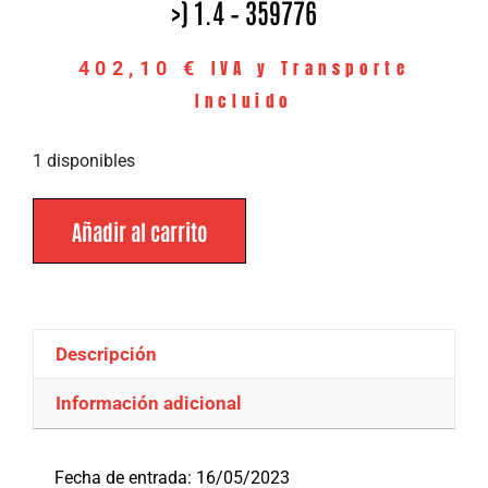
>) 1.4 – 359776
IVA y Transporte
402,10
€
Incluido
1 disponibles
Añadir al carrito
Descripción
Información adicional
Descripción
Fecha de entrada: 16/05/2023