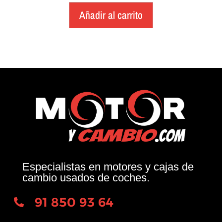
Añadir al carrito
Especialistas en motores y cajas de
cambio usados de coches.
91 850 93 64