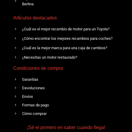
Berlina
Artículos destacados
¿Cuál es el mejor recambio de motor para un Toyota?
¿Cómo encontrar los mejores recambios para coches?
¿Cuál es la mejor marca para una caja de cambios?
¿Necesitas un motor restaurado?
Condiciones de compra
Garantías
Devoluciones
Envíos
Formas de pago
Cómo comprar
¡Sé el primero en saber cuando llega!