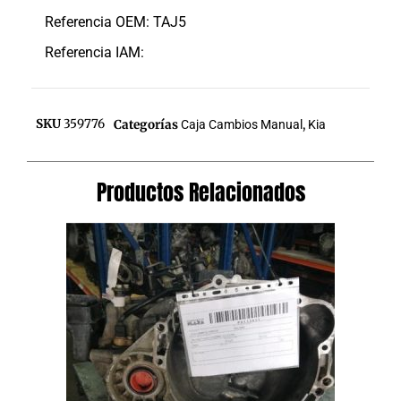
Referencia OEM: TAJ5
Referencia IAM:
SKU
359776
Categorías
Caja Cambios Manual
,
Kia
Productos Relacionados