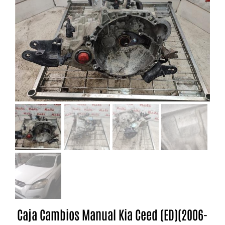
Caja Cambios Manual Kia Ceed (ED)(2006-