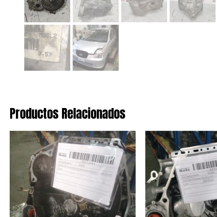
Productos Relacionados