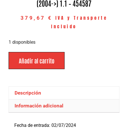
(2004->) 1.1 – 454587
IVA y Transporte
379,67
€
Incluido
1 disponibles
Añadir al carrito
Descripción
Información adicional
Descripción
Fecha de entrada: 02/07/2024