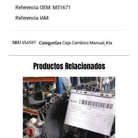
Referencia OEM: M51671
Referencia IAM:
SKU
454587
Categorías
Caja Cambios Manual
,
Kia
Productos Relacionados