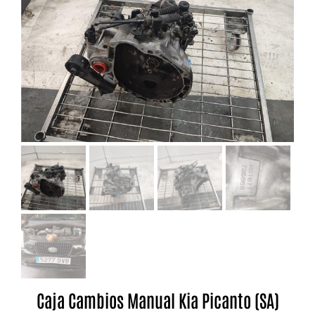
Caja Cambios Manual Kia Picanto (SA)