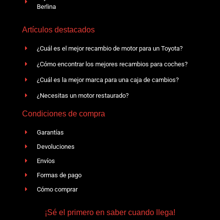
Berlina
Artículos destacados
¿Cuál es el mejor recambio de motor para un Toyota?
¿Cómo encontrar los mejores recambios para coches?
¿Cuál es la mejor marca para una caja de cambios?
¿Necesitas un motor restaurado?
Condiciones de compra
Garantías
Devoluciones
Envíos
Formas de pago
Cómo comprar
¡Sé el primero en saber cuando llega!