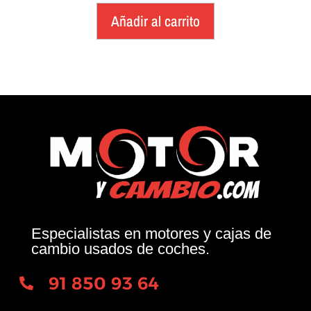
Añadir al carrito
Especialistas en motores y cajas de
cambio usados de coches.
91 850 93 64