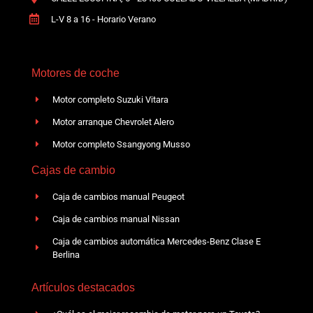
L-V 8 a 16 - Horario Verano
Motores de coche
Motor completo Suzuki Vitara
Motor arranque Chevrolet Alero
Motor completo Ssangyong Musso
Cajas de cambio
Caja de cambios manual Peugeot
Caja de cambios manual Nissan
Caja de cambios automática Mercedes-Benz Clase E
Berlina
Artículos destacados