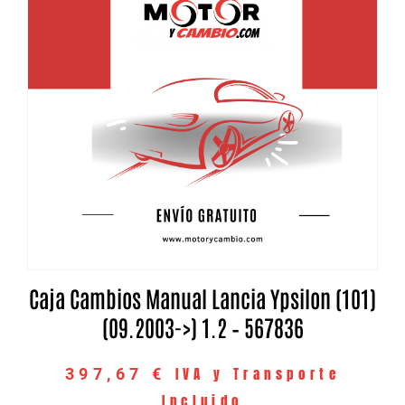
Caja Cambios Manual Lancia Ypsilon (101)
(09.2003->) 1.2 – 567836
IVA y Transporte
397,67
€
Incluido