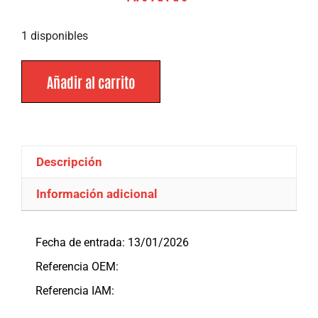
1 disponibles
Añadir al carrito
Descripción
Información adicional
Descripción
Fecha de entrada: 13/01/2026
Referencia OEM:
Referencia IAM: