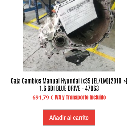
Caja Cambios Manual Hyundai ix35 (EL/LM)(2010->)
1.6 GDI BLUE DRIVE – 47063
IVA y Transporte Incluido
691,79
€
Añadir al carrito