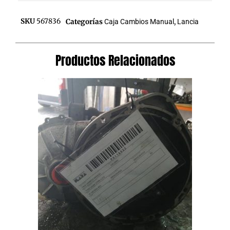
SKU
567836
Categorías
Caja Cambios Manual
,
Lancia
Productos Relacionados