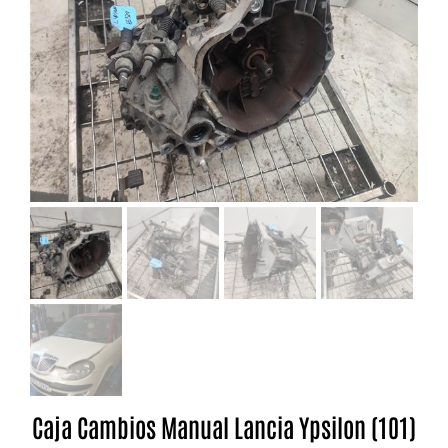
Caja Cambios Manual Lancia Ypsilon (101)