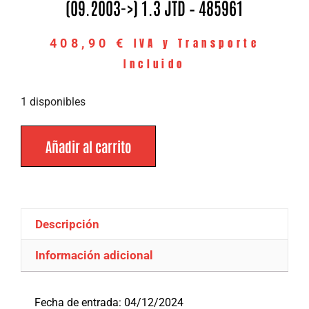
(09.2003->) 1.3 JTD – 485961
IVA y Transporte
408,90
€
Incluido
1 disponibles
Añadir al carrito
Descripción
Información adicional
Descripción
Fecha de entrada: 04/12/2024