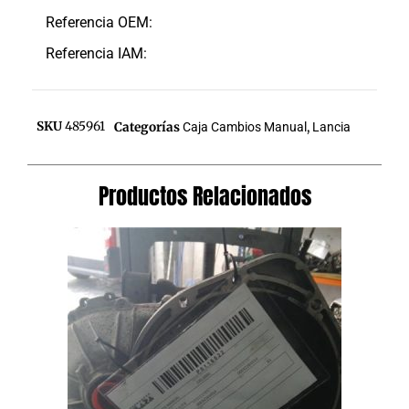
Referencia OEM:
Referencia IAM:
SKU
485961
Categorías
Caja Cambios Manual
,
Lancia
Productos Relacionados