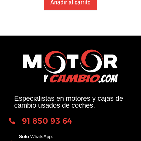
Añadir al carrito
Especialistas en motores y cajas de
cambio usados de coches.
91 850 93 64
Solo
WhatsApp: