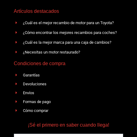
Artículos destacados
¿Cuál es el mejor recambio de motor para un Toyota?
¿Cómo encontrar los mejores recambios para coches?
¿Cuál es la mejor marca para una caja de cambios?
¿Necesitas un motor restaurado?
Condiciones de compra
Garantías
Devoluciones
Envíos
Formas de pago
Cómo comprar
¡Sé el primero en saber cuando llega!