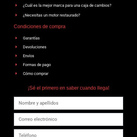
¿Cuál es la mejor marca para una caja de cambios?
¿Necesitas un motor restaurado?
Condiciones de compra
Garantías
Devoluciones
Envíos
Formas de pago
Cómo comprar
¡Sé el primero en saber cuando llega!