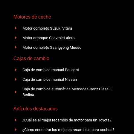
Motores de coche
Motor completo Suzuki Vitara
Motor arranque Chevrolet Alero
Motor completo Ssangyong Musso
Cajas de cambio
Caja de cambios manual Peugeot
Caja de cambios manual Nissan
Caja de cambios automática Mercedes-Benz Clase E
Berlina
Artículos destacados
¿Cuál es el mejor recambio de motor para un Toyota?
¿Cómo encontrar los mejores recambios para coches?