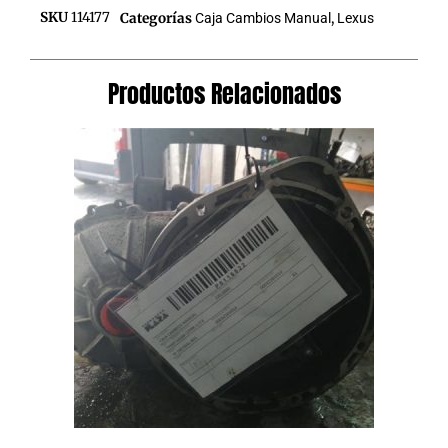
SKU
114177
Categorías
Caja Cambios Manual
,
Lexus
Productos Relacionados