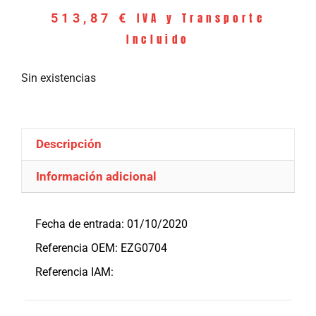
IVA y Transporte
513,87
€
Incluido
Sin existencias
Descripción
Información adicional
Descripción
Fecha de entrada: 01/10/2020
Referencia OEM: EZG0704
Referencia IAM: