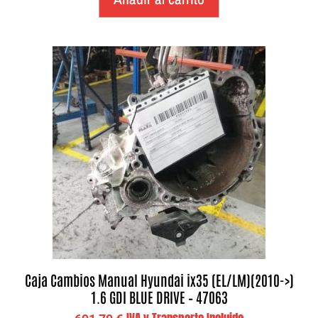
Caja Cambios Manual Hyundai ix35 (EL/LM)(2010->)
1.6 GDI BLUE DRIVE – 47063