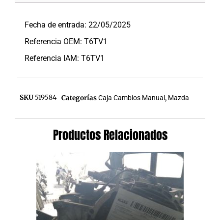
Descripción
Fecha de entrada: 22/05/2025
Referencia OEM: T6TV1
Referencia IAM: T6TV1
SKU
519584
Categorías
Caja Cambios Manual
,
Mazda
Productos Relacionados