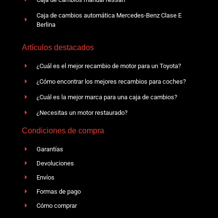
Caja de cambios automática Mercedes-Benz Clase E
Berlina
Artículos destacados
¿Cuál es el mejor recambio de motor para un Toyota?
¿Cómo encontrar los mejores recambios para coches?
¿Cuál es la mejor marca para una caja de cambios?
¿Necesitas un motor restaurado?
Condiciones de compra
Garantías
Devoluciones
Envíos
Formas de pago
Cómo comprar