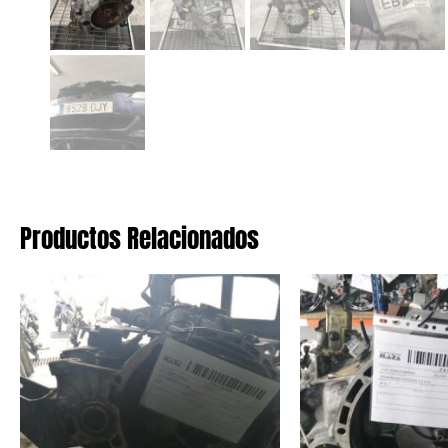
Productos Relacionados