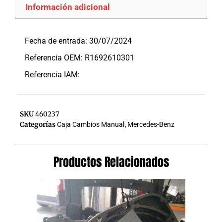
Información adicional
Descripción
Fecha de entrada: 30/07/2024
Referencia OEM: R1692610301
Referencia IAM:
SKU
460237
Categorías
Caja Cambios Manual
,
Mercedes-Benz
Productos Relacionados