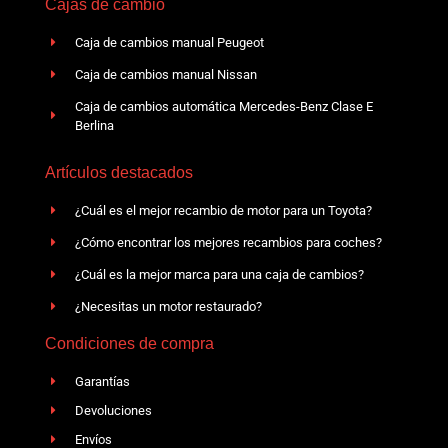
Cajas de cambio
Caja de cambios manual Peugeot
Caja de cambios manual Nissan
Caja de cambios automática Mercedes-Benz Clase E
Berlina
Artículos destacados
¿Cuál es el mejor recambio de motor para un Toyota?
¿Cómo encontrar los mejores recambios para coches?
¿Cuál es la mejor marca para una caja de cambios?
¿Necesitas un motor restaurado?
Condiciones de compra
Garantías
Devoluciones
Envíos