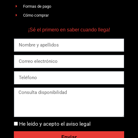
Formas de pago
Cómo comprar
¡Sé el primero en saber cuando llega!
He leído y acepto el aviso legal
Enviar