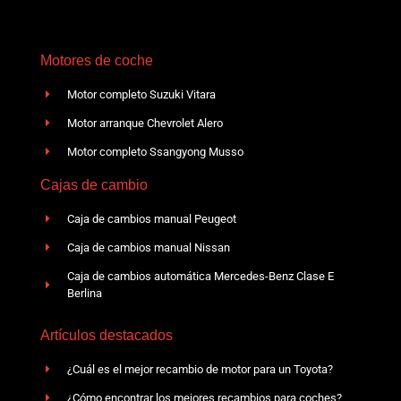
Motores de coche
Motor completo Suzuki Vitara
Motor arranque Chevrolet Alero
Motor completo Ssangyong Musso
Cajas de cambio
Caja de cambios manual Peugeot
Caja de cambios manual Nissan
Caja de cambios automática Mercedes-Benz Clase E
Berlina
Artículos destacados
¿Cuál es el mejor recambio de motor para un Toyota?
¿Cómo encontrar los mejores recambios para coches?