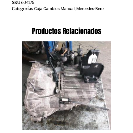
SKU
604176
Categorías
Caja Cambios Manual
,
Mercedes-Benz
Productos Relacionados