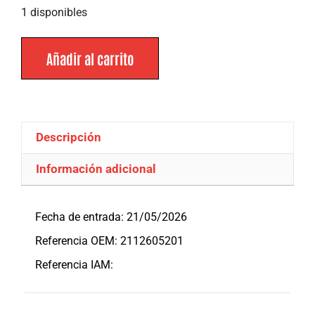
1 disponibles
Añadir al carrito
Descripción
Información adicional
Descripción
Fecha de entrada: 21/05/2026
Referencia OEM: 2112605201
Referencia IAM: