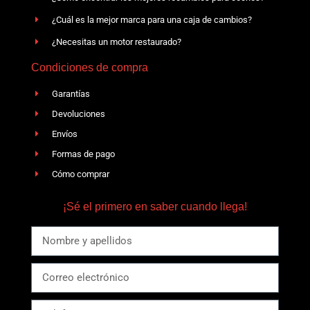
¿Cuál es la mejor marca para una caja de cambios?
¿Necesitas un motor restaurado?
Condiciones de compra
Garantías
Devoluciones
Envíos
Formas de pago
Cómo comprar
¡Sé el primero en saber cuando llega!