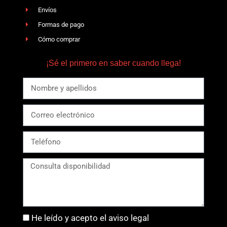
Envíos
Formas de pago
Cómo comprar
¡Sé el primero en saber cuando llega!
He leído y acepto el aviso legal