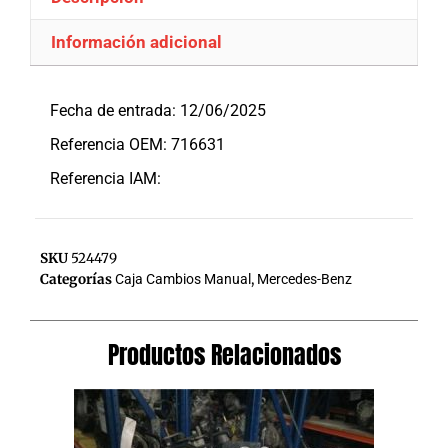
Información adicional
Descripción
Fecha de entrada: 12/06/2025
Referencia OEM: 716631
Referencia IAM:
SKU
524479
Categorías
Caja Cambios Manual
,
Mercedes-Benz
Productos Relacionados