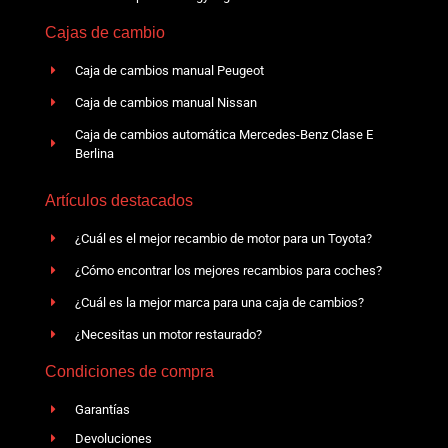
Cajas de cambio
Caja de cambios manual Peugeot
Caja de cambios manual Nissan
Caja de cambios automática Mercedes-Benz Clase E
Berlina
Artículos destacados
¿Cuál es el mejor recambio de motor para un Toyota?
¿Cómo encontrar los mejores recambios para coches?
¿Cuál es la mejor marca para una caja de cambios?
¿Necesitas un motor restaurado?
Condiciones de compra
Garantías
Devoluciones