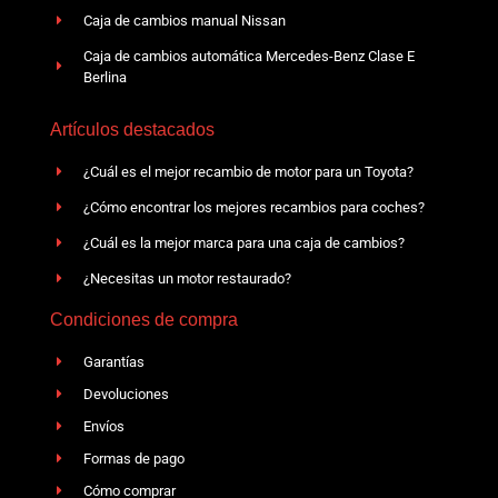
Caja de cambios manual Nissan
Caja de cambios automática Mercedes-Benz Clase E
Berlina
Artículos destacados
¿Cuál es el mejor recambio de motor para un Toyota?
¿Cómo encontrar los mejores recambios para coches?
¿Cuál es la mejor marca para una caja de cambios?
¿Necesitas un motor restaurado?
Condiciones de compra
Garantías
Devoluciones
Envíos
Formas de pago
Cómo comprar