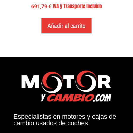
IVA y Transporte Incluido
691,79
€
Añadir al carrito
Especialistas en motores y cajas de
cambio usados de coches.