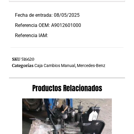
Descripción
Fecha de entrada: 08/05/2025
Referencia OEM: A9012601000
Referencia IAM:
SKU
516620
Categorías
Caja Cambios Manual
,
Mercedes-Benz
Productos Relacionados