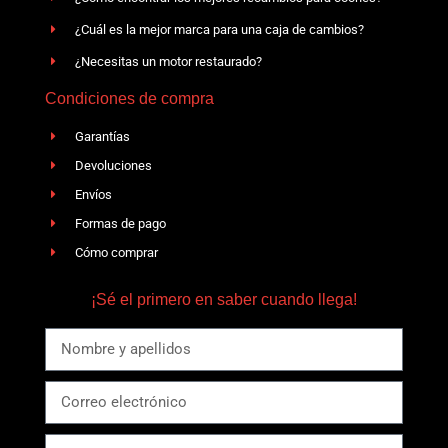
¿Cuál es la mejor marca para una caja de cambios?
¿Necesitas un motor restaurado?
Condiciones de compra
Garantías
Devoluciones
Envíos
Formas de pago
Cómo comprar
¡Sé el primero en saber cuando llega!