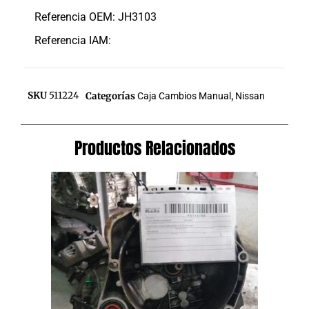
Referencia OEM: JH3103
Referencia IAM:
SKU
511224
Categorías
Caja Cambios Manual
,
Nissan
Productos Relacionados