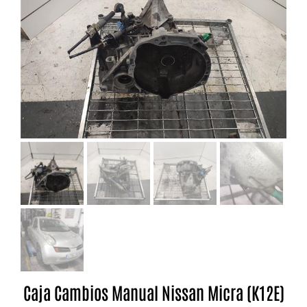
Caja Cambios Manual Nissan Micra (K12E)