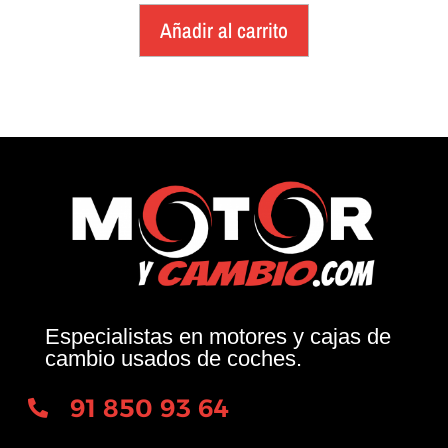
Añadir al carrito
Especialistas en motores y cajas de
cambio usados de coches.
91 850 93 64