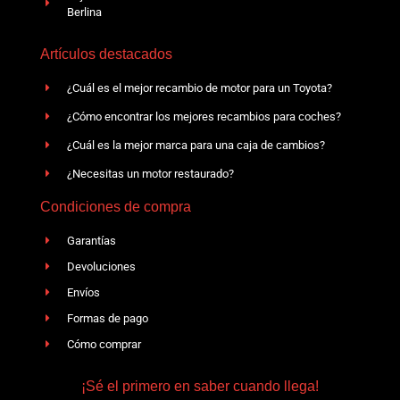
Berlina
Artículos destacados
¿Cuál es el mejor recambio de motor para un Toyota?
¿Cómo encontrar los mejores recambios para coches?
¿Cuál es la mejor marca para una caja de cambios?
¿Necesitas un motor restaurado?
Condiciones de compra
Garantías
Devoluciones
Envíos
Formas de pago
Cómo comprar
¡Sé el primero en saber cuando llega!