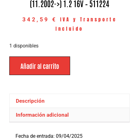
(11.2002->) 1.2 16V – 511224
IVA y Transporte
342,59
€
Incluido
1 disponibles
Añadir al carrito
Descripción
Información adicional
Descripción
Fecha de entrada: 09/04/2025