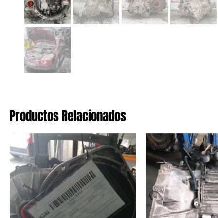
Productos Relacionados