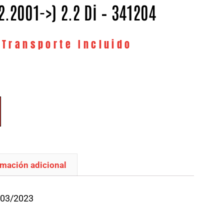
2.2001->) 2.2 Di – 341204
 Transporte Incluido
rmación adicional
/03/2023