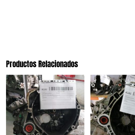
Productos Relacionados