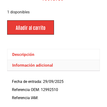
1 disponibles
Añadir al carrito
Descripción
Información adicional
Descripción
Fecha de entrada: 29/09/2025
Referencia OEM: 12992510
Referencia IAM: