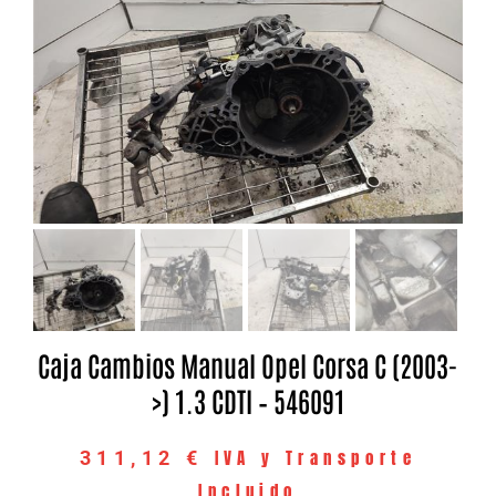
Caja Cambios Manual Opel Corsa C (2003-
>) 1.3 CDTI – 546091
IVA y Transporte
311,12
€
Incluido