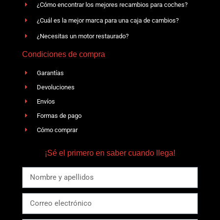
¿Cómo encontrar los mejores recambios para coches?
¿Cuál es la mejor marca para una caja de cambios?
¿Necesitas un motor restaurado?
Condiciones de compra
Garantías
Devoluciones
Envíos
Formas de pago
Cómo comprar
¡Sé el primero en saber cuando llega!