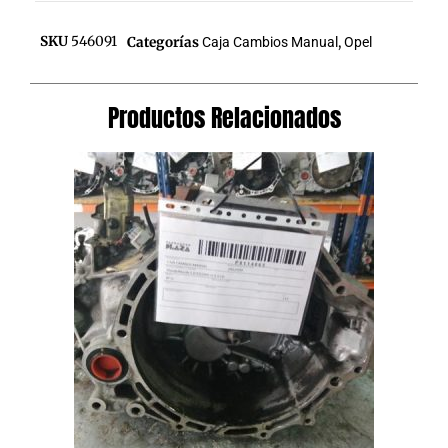
SKU
546091
Categorías
Caja Cambios Manual
,
Opel
Productos Relacionados