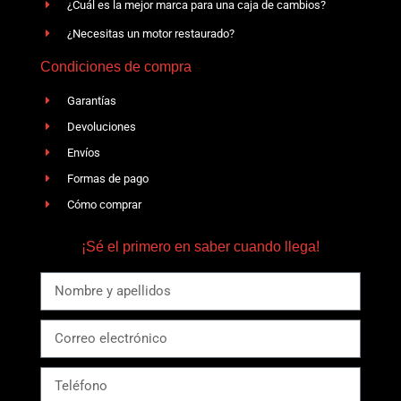
¿Cuál es la mejor marca para una caja de cambios?
¿Necesitas un motor restaurado?
Condiciones de compra
Garantías
Devoluciones
Envíos
Formas de pago
Cómo comprar
¡Sé el primero en saber cuando llega!