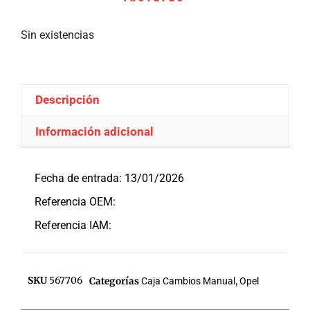
Sin existencias
Descripción
Información adicional
Descripción
Fecha de entrada: 13/01/2026
Referencia OEM:
Referencia IAM:
SKU
567706
Categorías
Caja Cambios Manual
,
Opel