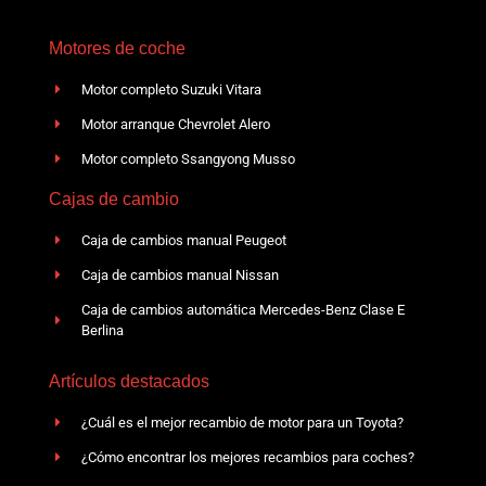
Motores de coche
Motor completo Suzuki Vitara
Motor arranque Chevrolet Alero
Motor completo Ssangyong Musso
Cajas de cambio
Caja de cambios manual Peugeot
Caja de cambios manual Nissan
Caja de cambios automática Mercedes-Benz Clase E
Berlina
Artículos destacados
¿Cuál es el mejor recambio de motor para un Toyota?
¿Cómo encontrar los mejores recambios para coches?