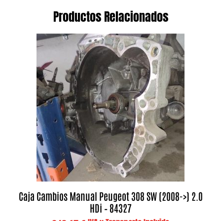
Productos Relacionados
Caja Cambios Manual Peugeot 308 SW (2008->) 2.0
HDi – 84327