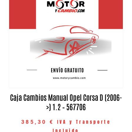
Caja Cambios Manual Opel Corsa D (2006-
>) 1.2 – 567706
IVA y Transporte
385,30
€
Incluido