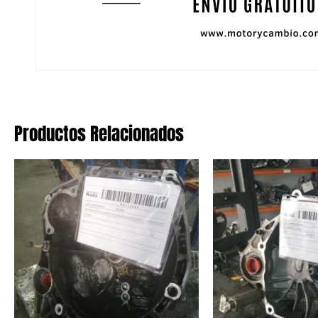
Productos Relacionados