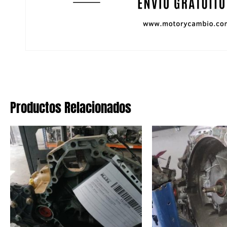
Productos Relacionados