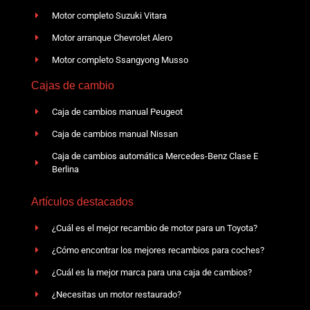
Motor completo Suzuki Vitara
Motor arranque Chevrolet Alero
Motor completo Ssangyong Musso
Cajas de cambio
Caja de cambios manual Peugeot
Caja de cambios manual Nissan
Caja de cambios automática Mercedes-Benz Clase E
Berlina
Artículos destacados
¿Cuál es el mejor recambio de motor para un Toyota?
¿Cómo encontrar los mejores recambios para coches?
¿Cuál es la mejor marca para una caja de cambios?
¿Necesitas un motor restaurado?