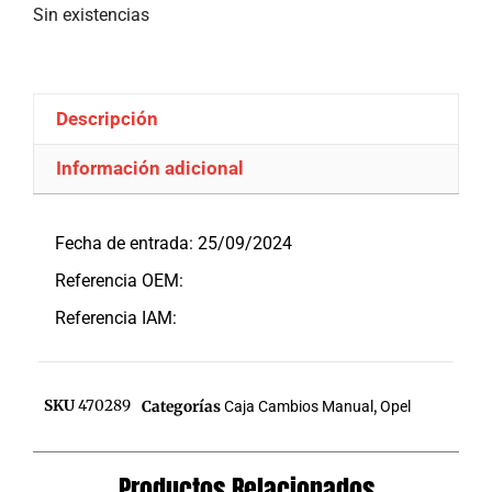
Sin existencias
Descripción
Información adicional
Descripción
Fecha de entrada: 25/09/2024
Referencia OEM:
Referencia IAM:
SKU
470289
Categorías
Caja Cambios Manual
,
Opel
Productos Relacionados