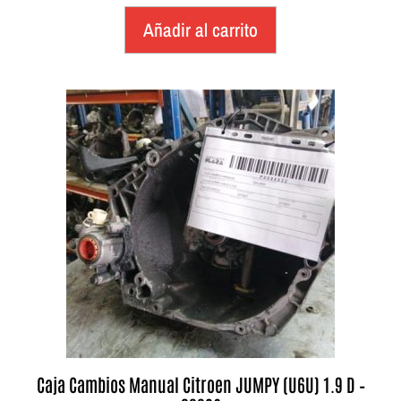
Añadir al carrito
Caja Cambios Manual Citroen JUMPY (U6U) 1.9 D –