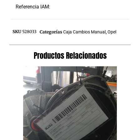
Referencia IAM:
SKU
528033
Categorías
Caja Cambios Manual
,
Opel
Productos Relacionados