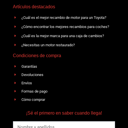
Artículos destacados
¿Cuál es el mejor recambio de motor para un Toyota?
¿Cómo encontrar los mejores recambios para coches?
¿Cuál es la mejor marca para una caja de cambios?
¿Necesitas un motor restaurado?
Condiciones de compra
Garantías
Devoluciones
Envíos
Formas de pago
Cómo comprar
¡Sé el primero en saber cuando llega!