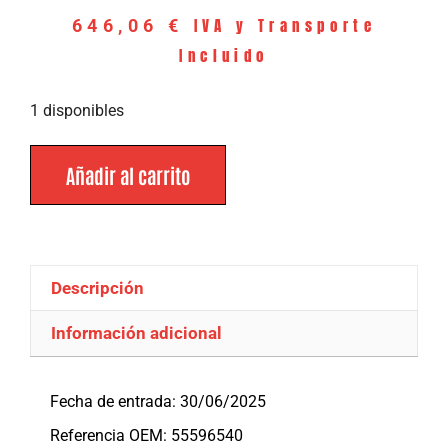
IVA y Transporte
646,06
€
Incluido
1 disponibles
Añadir al carrito
Descripción
Información adicional
Descripción
Fecha de entrada: 30/06/2025
Referencia OEM: 55596540