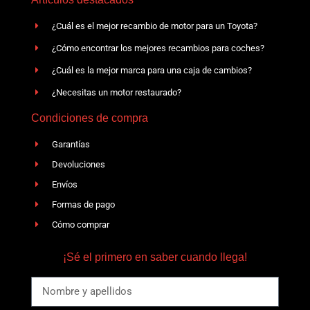
¿Cuál es el mejor recambio de motor para un Toyota?
¿Cómo encontrar los mejores recambios para coches?
¿Cuál es la mejor marca para una caja de cambios?
¿Necesitas un motor restaurado?
Condiciones de compra
Garantías
Devoluciones
Envíos
Formas de pago
Cómo comprar
¡Sé el primero en saber cuando llega!