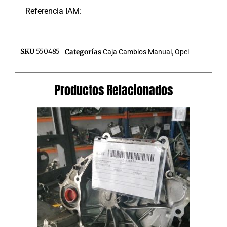
Referencia IAM:
SKU
550485
Categorías
Caja Cambios Manual
,
Opel
Productos Relacionados