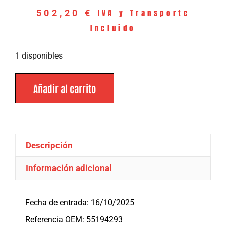
IVA y Transporte
502,20
€
Incluido
1 disponibles
Añadir al carrito
Descripción
Información adicional
Descripción
Fecha de entrada: 16/10/2025
Referencia OEM: 55194293