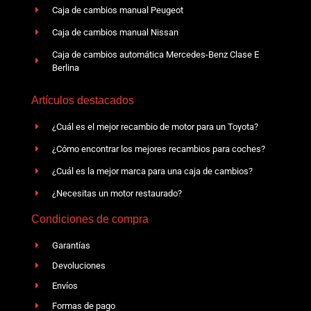
Caja de cambios manual Peugeot
Caja de cambios manual Nissan
Caja de cambios automática Mercedes-Benz Clase E
Berlina
Artículos destacados
¿Cuál es el mejor recambio de motor para un Toyota?
¿Cómo encontrar los mejores recambios para coches?
¿Cuál es la mejor marca para una caja de cambios?
¿Necesitas un motor restaurado?
Condiciones de compra
Garantías
Devoluciones
Envíos
Formas de pago