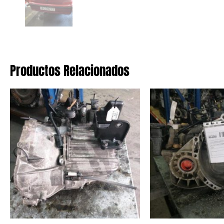
Productos Relacionados