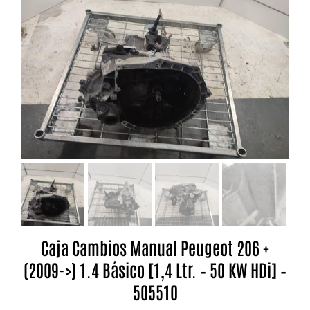
Caja Cambios Manual Peugeot 206 +
(2009->) 1.4 Básico [1,4 Ltr. – 50 KW HDi] –
505510