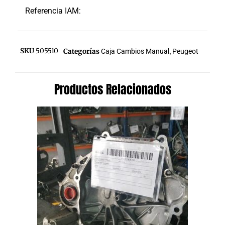
Referencia IAM:
SKU
505510
Categorías
Caja Cambios Manual
,
Peugeot
Productos Relacionados