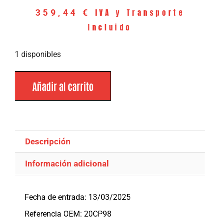
IVA y Transporte
359,44
€
Incluido
1 disponibles
Añadir al carrito
Descripción
Información adicional
Descripción
Fecha de entrada: 13/03/2025
Referencia OEM: 20CP98