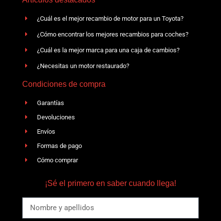
¿Cuál es el mejor recambio de motor para un Toyota?
¿Cómo encontrar los mejores recambios para coches?
¿Cuál es la mejor marca para una caja de cambios?
¿Necesitas un motor restaurado?
Condiciones de compra
Garantías
Devoluciones
Envíos
Formas de pago
Cómo comprar
¡Sé el primero en saber cuando llega!