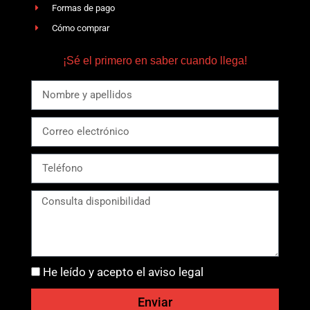
Formas de pago
Cómo comprar
¡Sé el primero en saber cuando llega!
He leído y acepto el aviso legal
Enviar