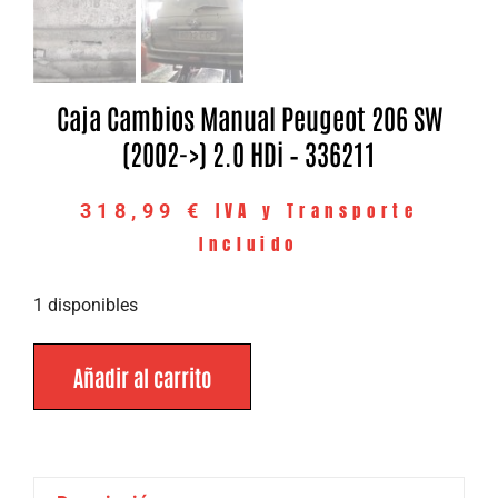
Caja Cambios Manual Peugeot 206 SW
(2002->) 2.0 HDi – 336211
IVA y Transporte
318,99
€
Incluido
1 disponibles
Añadir al carrito