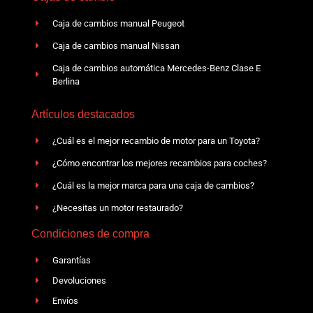
Caja de cambios manual Peugeot
Caja de cambios manual Nissan
Caja de cambios automática Mercedes-Benz Clase E
Berlina
Artículos destacados
¿Cuál es el mejor recambio de motor para un Toyota?
¿Cómo encontrar los mejores recambios para coches?
¿Cuál es la mejor marca para una caja de cambios?
¿Necesitas un motor restaurado?
Condiciones de compra
Garantías
Devoluciones
Envíos