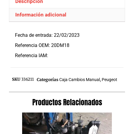
Descripción
Información adicional
Descripción
Fecha de entrada: 22/02/2023
Referencia OEM: 20DM18
Referencia IAM:
SKU
336211
Categorías
Caja Cambios Manual
,
Peugeot
Productos Relacionados