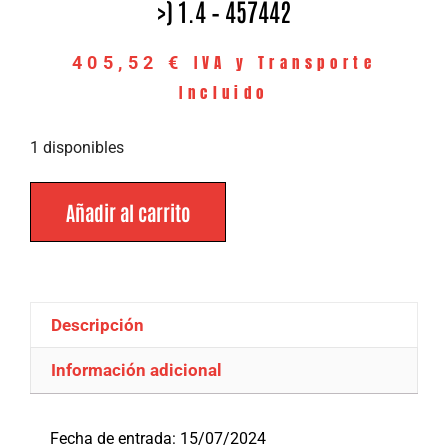
>) 1.4 – 457442
IVA y Transporte
405,52
€
Incluido
1 disponibles
Añadir al carrito
Descripción
Información adicional
Descripción
Fecha de entrada: 15/07/2024