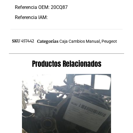
Referencia OEM: 20CQ87
Referencia IAM:
SKU
457442
Categorías
Caja Cambios Manual
,
Peugeot
Productos Relacionados