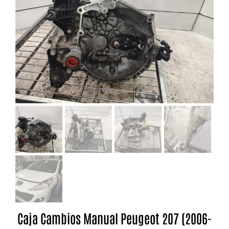
Caja Cambios Manual Peugeot 207 (2006-