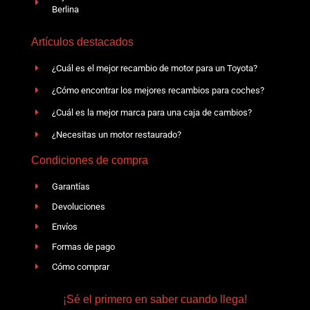
Berlina
Artículos destacados
¿Cuál es el mejor recambio de motor para un Toyota?
¿Cómo encontrar los mejores recambios para coches?
¿Cuál es la mejor marca para una caja de cambios?
¿Necesitas un motor restaurado?
Condiciones de compra
Garantías
Devoluciones
Envíos
Formas de pago
Cómo comprar
¡Sé el primero en saber cuando llega!