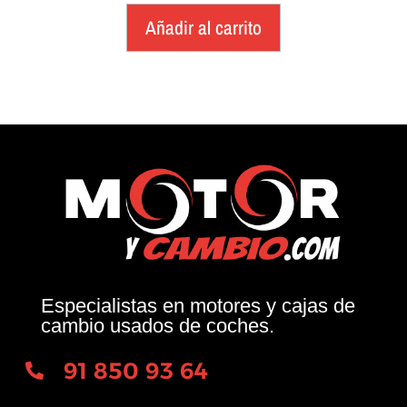
Añadir al carrito
Especialistas en motores y cajas de
cambio usados de coches.
91 850 93 64