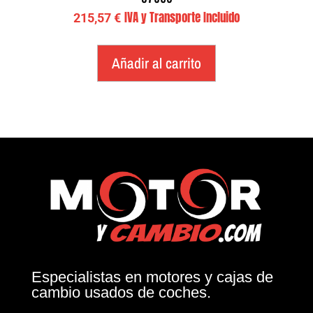
IVA y Transporte Incluido
215,57
€
Añadir al carrito
Especialistas en motores y cajas de
cambio usados de coches.