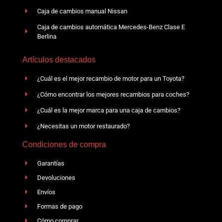
Caja de cambios manual Nissan
Caja de cambios automática Mercedes-Benz Clase E
Berlina
Artículos destacados
¿Cuál es el mejor recambio de motor para un Toyota?
¿Cómo encontrar los mejores recambios para coches?
¿Cuál es la mejor marca para una caja de cambios?
¿Necesitas un motor restaurado?
Condiciones de compra
Garantías
Devoluciones
Envíos
Formas de pago
Cómo comprar