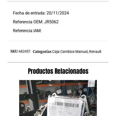
Descripción
Fecha de entrada: 20/11/2024
Referencia OEM: JR5062
Referencia IAM:
SKU
482457
Categorías
Caja Cambios Manual
,
Renault
Productos Relacionados