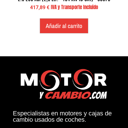
IVA y Transporte Incluido
417,89
€
Añadir al carrito
Especialistas en motores y cajas de
cambio usados de coches.