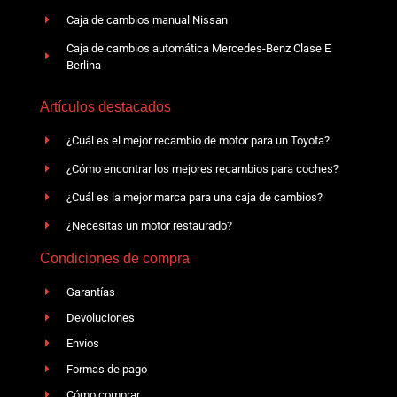
Caja de cambios manual Nissan
Caja de cambios automática Mercedes-Benz Clase E
Berlina
Artículos destacados
¿Cuál es el mejor recambio de motor para un Toyota?
¿Cómo encontrar los mejores recambios para coches?
¿Cuál es la mejor marca para una caja de cambios?
¿Necesitas un motor restaurado?
Condiciones de compra
Garantías
Devoluciones
Envíos
Formas de pago
Cómo comprar