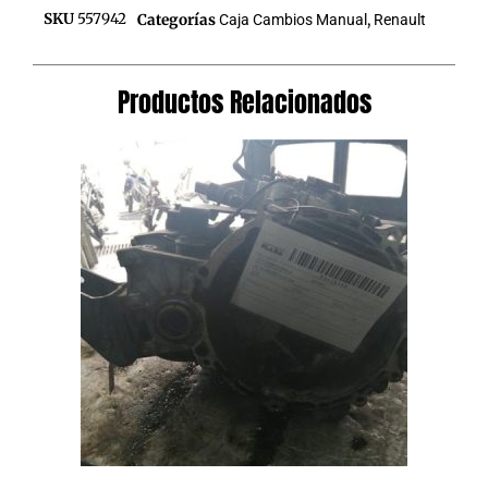
SKU
557942
Categorías
Caja Cambios Manual
,
Renault
Productos Relacionados