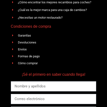
¿Cómo encontrar los mejores recambios para coches?
¿Cuál es la mejor marca para una caja de cambios?
¿Necesitas un motor restaurado?
Condiciones de compra
Garantías
Devoluciones
Envíos
Formas de pago
Cómo comprar
¡Sé el primero en saber cuando llega!