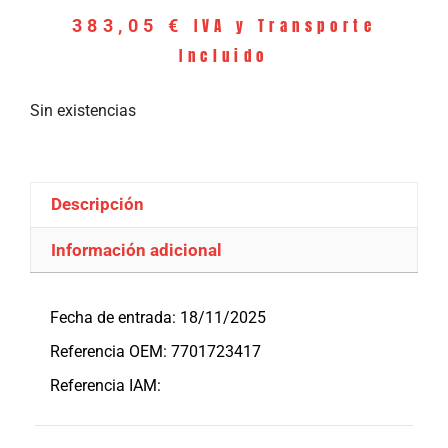
IVA y Transporte
383,05
€
Incluido
Sin existencias
Descripción
Información adicional
Descripción
Fecha de entrada: 18/11/2025
Referencia OEM: 7701723417
Referencia IAM: