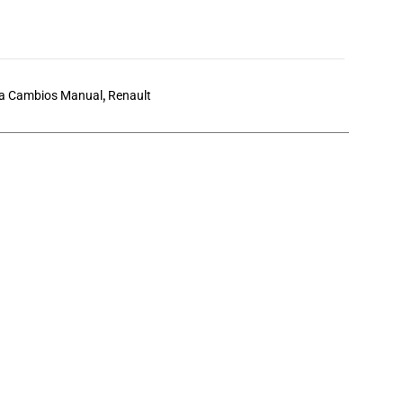
a Cambios Manual
,
Renault