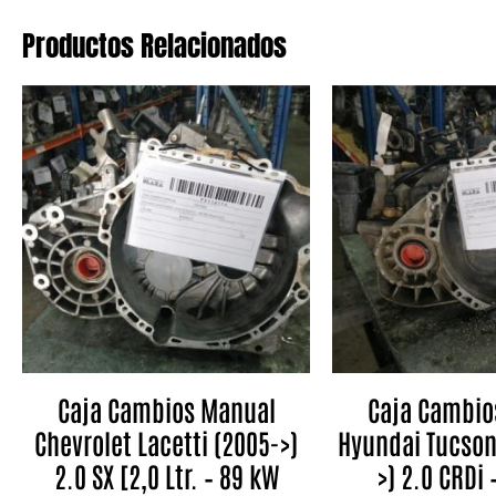
Productos Relacionados
Caja Cambios Manual
Caja Cambio
Chevrolet Lacetti (2005->)
Hyundai Tucson
2.0 SX [2,0 Ltr. – 89 kW
>) 2.0 CRDi 