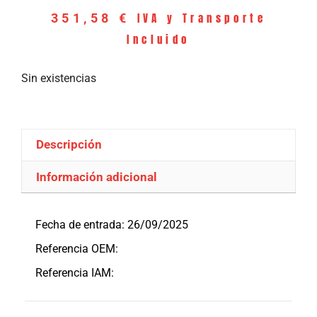
IVA y Transporte
351,58
€
Incluido
Sin existencias
Descripción
Información adicional
Descripción
Fecha de entrada: 26/09/2025
Referencia OEM:
Referencia IAM: