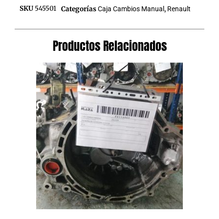
SKU
545501
Categorías
Caja Cambios Manual
,
Renault
Productos Relacionados