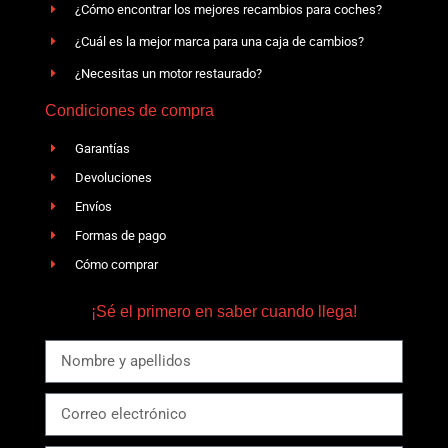
¿Cómo encontrar los mejores recambios para coches?
¿Cuál es la mejor marca para una caja de cambios?
¿Necesitas un motor restaurado?
Condiciones de compra
Garantías
Devoluciones
Envíos
Formas de pago
Cómo comprar
¡Sé el primero en saber cuando llega!