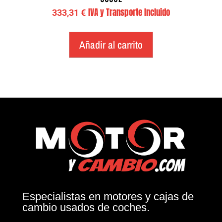
IVA y Transporte Incluido
333,31
€
Añadir al carrito
Especialistas en motores y cajas de
cambio usados de coches.