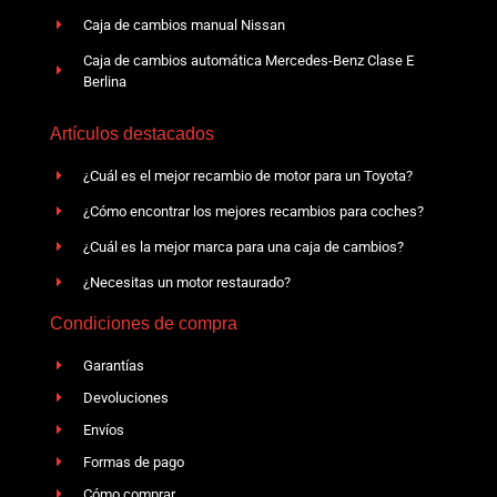
Caja de cambios manual Nissan
Caja de cambios automática Mercedes-Benz Clase E
Berlina
Artículos destacados
¿Cuál es el mejor recambio de motor para un Toyota?
¿Cómo encontrar los mejores recambios para coches?
¿Cuál es la mejor marca para una caja de cambios?
¿Necesitas un motor restaurado?
Condiciones de compra
Garantías
Devoluciones
Envíos
Formas de pago
Cómo comprar