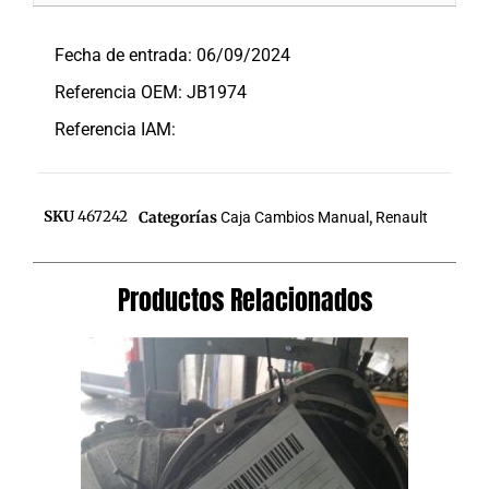
Descripción
Fecha de entrada: 06/09/2024
Referencia OEM: JB1974
Referencia IAM:
SKU
467242
Categorías
Caja Cambios Manual
,
Renault
Productos Relacionados