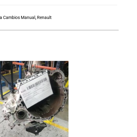
ja Cambios Manual
,
Renault