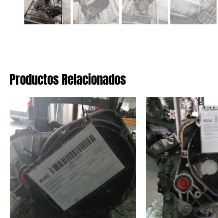
Productos Relacionados