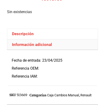
Sin existencias
Descripción
Información adicional
Descripción
Fecha de entrada: 23/04/2025
Referencia OEM:
Referencia IAM:
SKU
513669
Categorías
Caja Cambios Manual
,
Renault