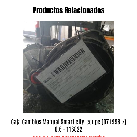
Productos Relacionados
Caja Cambios Manual Smart city-coupe (07.1998->)
0.6 – 116822