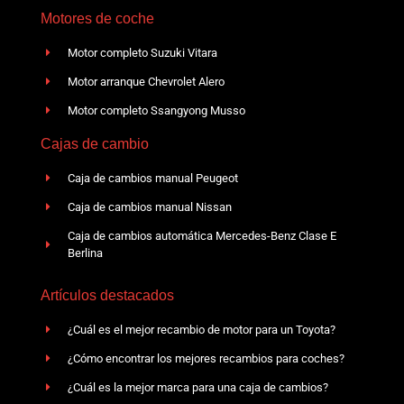
Motores de coche
Motor completo Suzuki Vitara
Motor arranque Chevrolet Alero
Motor completo Ssangyong Musso
Cajas de cambio
Caja de cambios manual Peugeot
Caja de cambios manual Nissan
Caja de cambios automática Mercedes-Benz Clase E
Berlina
Artículos destacados
¿Cuál es el mejor recambio de motor para un Toyota?
¿Cómo encontrar los mejores recambios para coches?
¿Cuál es la mejor marca para una caja de cambios?