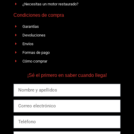
¿Necesitas un motor restaurado?
Condiciones de compra
Garantías
Devoluciones
Envíos
Formas de pago
Cómo comprar
¡Sé el primero en saber cuando llega!