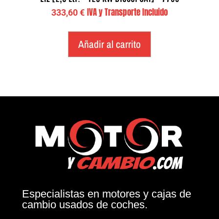
IVA y Transporte Incluido
333,60
€
Añadir al carrito
Especialistas en motores y cajas de
cambio usados de coches.