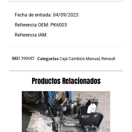
Descripción
Fecha de entrada: 04/09/2023
Referencia OEM: PK6003
Referencia IAM:
SKU
390017
Categorías
Caja Cambios Manual
,
Renault
Productos Relacionados