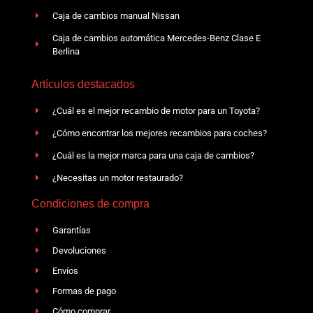
Caja de cambios manual Nissan
Caja de cambios automática Mercedes-Benz Clase E
Berlina
Artículos destacados
¿Cuál es el mejor recambio de motor para un Toyota?
¿Cómo encontrar los mejores recambios para coches?
¿Cuál es la mejor marca para una caja de cambios?
¿Necesitas un motor restaurado?
Condiciones de compra
Garantías
Devoluciones
Envíos
Formas de pago
Cómo comprar