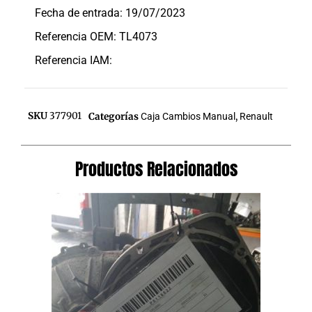
Fecha de entrada: 19/07/2023
Referencia OEM: TL4073
Referencia IAM:
SKU
377901
Categorías
Caja Cambios Manual
,
Renault
Productos Relacionados