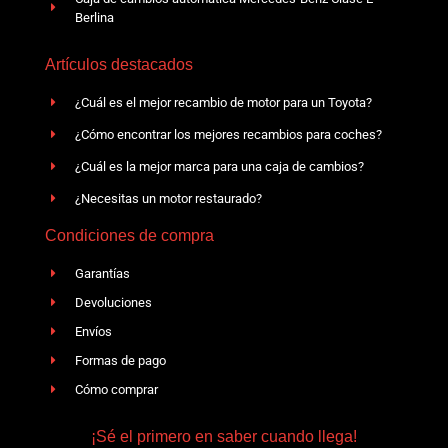
Berlina
Artículos destacados
¿Cuál es el mejor recambio de motor para un Toyota?
¿Cómo encontrar los mejores recambios para coches?
¿Cuál es la mejor marca para una caja de cambios?
¿Necesitas un motor restaurado?
Condiciones de compra
Garantías
Devoluciones
Envíos
Formas de pago
Cómo comprar
¡Sé el primero en saber cuando llega!