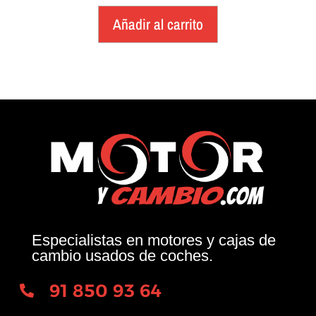
Añadir al carrito
Especialistas en motores y cajas de
cambio usados de coches.
91 850 93 64