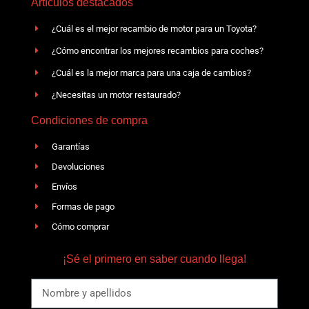
Artículos destacados
¿Cuál es el mejor recambio de motor para un Toyota?
¿Cómo encontrar los mejores recambios para coches?
¿Cuál es la mejor marca para una caja de cambios?
¿Necesitas un motor restaurado?
Condiciones de compra
Garantías
Devoluciones
Envíos
Formas de pago
Cómo comprar
¡Sé el primero en saber cuando llega!