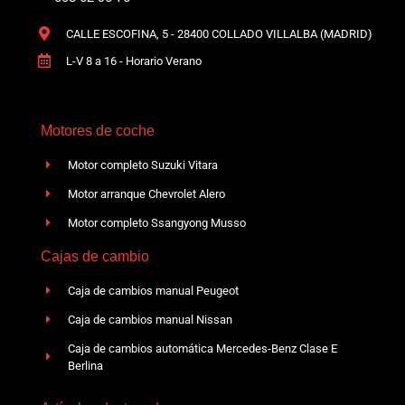
CALLE ESCOFINA, 5 - 28400 COLLADO VILLALBA (MADRID)
L-V 8 a 16 - Horario Verano
Motores de coche
Motor completo Suzuki Vitara
Motor arranque Chevrolet Alero
Motor completo Ssangyong Musso
Cajas de cambio
Caja de cambios manual Peugeot
Caja de cambios manual Nissan
Caja de cambios automática Mercedes-Benz Clase E
Berlina