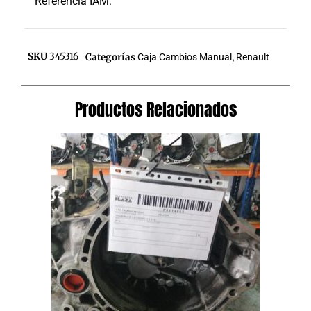
Referencia IAM:
SKU
345316
Categorías
Caja Cambios Manual
,
Renault
Productos Relacionados