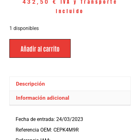
IVA y Transporte
432,50
€
Incluido
1 disponibles
Añadir al carrito
Descripción
Información adicional
Descripción
Fecha de entrada: 24/03/2023
Referencia OEM: CEPK4M9R