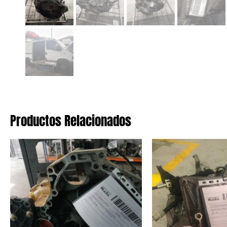
Productos Relacionados