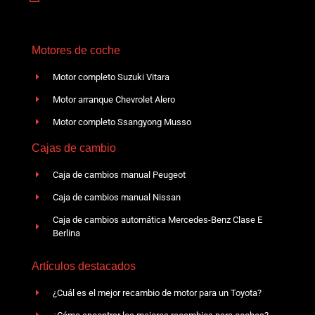
Motores de coche
Motor completo Suzuki Vitara
Motor arranque Chevrolet Alero
Motor completo Ssangyong Musso
Cajas de cambio
Caja de cambios manual Peugeot
Caja de cambios manual Nissan
Caja de cambios automática Mercedes-Benz Clase E
Berlina
Artículos destacados
¿Cuál es el mejor recambio de motor para un Toyota?