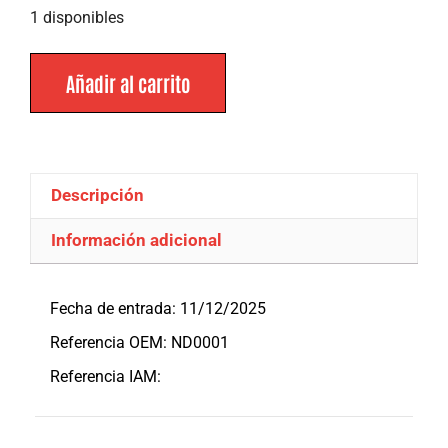
1 disponibles
Añadir al carrito
Descripción
Información adicional
Descripción
Fecha de entrada: 11/12/2025
Referencia OEM: ND0001
Referencia IAM: