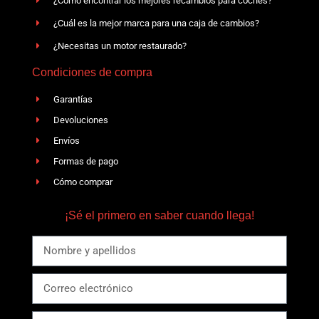
¿Cómo encontrar los mejores recambios para coches?
¿Cuál es la mejor marca para una caja de cambios?
¿Necesitas un motor restaurado?
Condiciones de compra
Garantías
Devoluciones
Envíos
Formas de pago
Cómo comprar
¡Sé el primero en saber cuando llega!