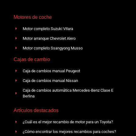
Motores de coche
Motor completo Suzuki Vitara
Motor arranque Chevrolet Alero
Motor completo Ssangyong Musso
Cajas de cambio
Caja de cambios manual Peugeot
Caja de cambios manual Nissan
Caja de cambios automática Mercedes-Benz Clase E
Berlina
Artículos destacados
¿Cuál es el mejor recambio de motor para un Toyota?
¿Cómo encontrar los mejores recambios para coches?