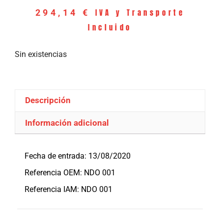
IVA y Transporte
294,14
€
Incluido
Sin existencias
Descripción
Información adicional
Descripción
Fecha de entrada: 13/08/2020
Referencia OEM: NDO 001
Referencia IAM: NDO 001