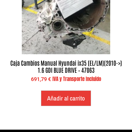
Caja Cambios Manual Hyundai ix35 (EL/LM)(2010->)
1.6 GDI BLUE DRIVE – 47063
IVA y Transporte Incluido
691,79
€
Añadir al carrito