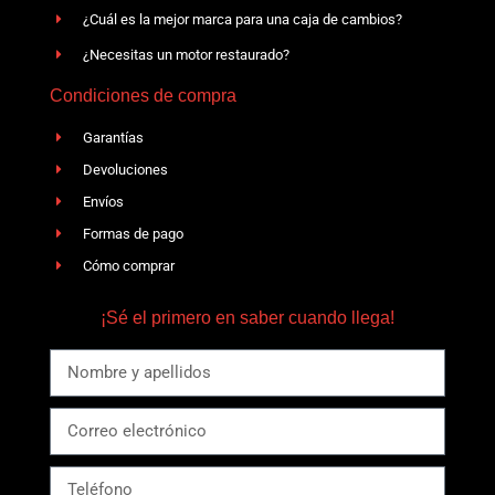
¿Cuál es la mejor marca para una caja de cambios?
¿Necesitas un motor restaurado?
Condiciones de compra
Garantías
Devoluciones
Envíos
Formas de pago
Cómo comprar
¡Sé el primero en saber cuando llega!