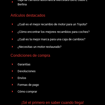
Berlina
Artículos destacados
¿Cuál es el mejor recambio de motor para un Toyota?
¿Cómo encontrar los mejores recambios para coches?
¿Cuál es la mejor marca para una caja de cambios?
¿Necesitas un motor restaurado?
Condiciones de compra
Garantías
Devoluciones
Envíos
Formas de pago
Cómo comprar
¡Sé el primero en saber cuando llega!