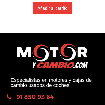
Añadir al carrito
Especialistas en motores y cajas de
cambio usados de coches.
91 850 93 64