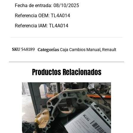
Fecha de entrada: 08/10/2025
Referencia OEM: TL4A014
Referencia IAM: TL4A014
SKU
548189
Categorías
Caja Cambios Manual
,
Renault
Productos Relacionados