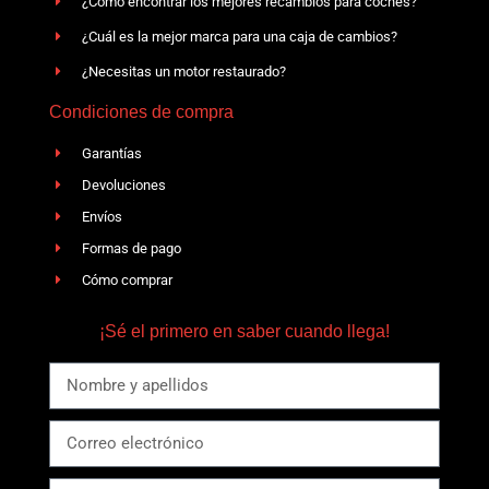
¿Cómo encontrar los mejores recambios para coches?
¿Cuál es la mejor marca para una caja de cambios?
¿Necesitas un motor restaurado?
Condiciones de compra
Garantías
Devoluciones
Envíos
Formas de pago
Cómo comprar
¡Sé el primero en saber cuando llega!