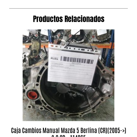
Productos Relacionados
Caja Cambios Manual Mazda 5 Berlina (CR)(2005->)