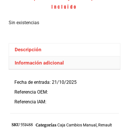
Incluido
Sin existencias
Descripción
Información adicional
Descripción
Fecha de entrada: 21/10/2025
Referencia OEM:
Referencia IAM:
SKU
551488
Categorías
Caja Cambios Manual
,
Renault