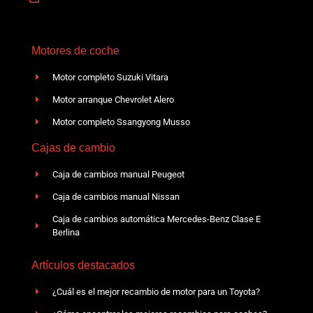
Motores de coche
Motor completo Suzuki Vitara
Motor arranque Chevrolet Alero
Motor completo Ssangyong Musso
Cajas de cambio
Caja de cambios manual Peugeot
Caja de cambios manual Nissan
Caja de cambios automática Mercedes-Benz Clase E
Berlina
Artículos destacados
¿Cuál es el mejor recambio de motor para un Toyota?