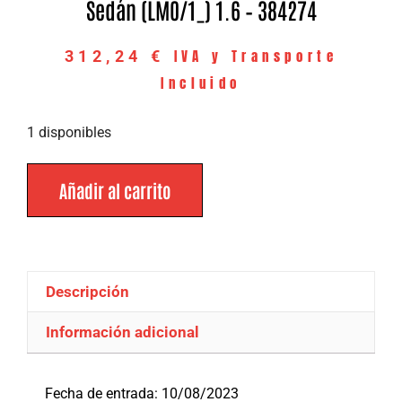
Sedán (LM0/1_) 1.6 – 384274
IVA y Transporte
312,24
€
Incluido
1 disponibles
Añadir al carrito
Descripción
Información adicional
Descripción
Fecha de entrada: 10/08/2023