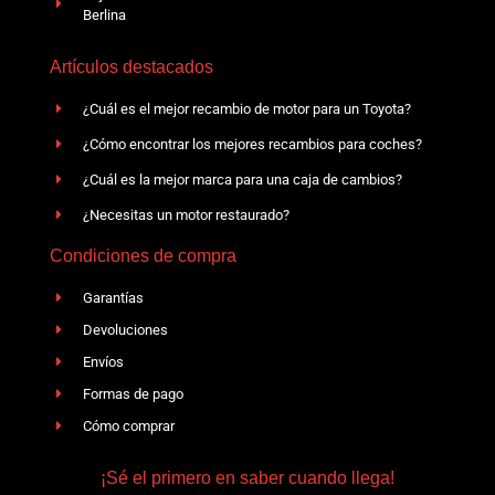
Berlina
Artículos destacados
¿Cuál es el mejor recambio de motor para un Toyota?
¿Cómo encontrar los mejores recambios para coches?
¿Cuál es la mejor marca para una caja de cambios?
¿Necesitas un motor restaurado?
Condiciones de compra
Garantías
Devoluciones
Envíos
Formas de pago
Cómo comprar
¡Sé el primero en saber cuando llega!