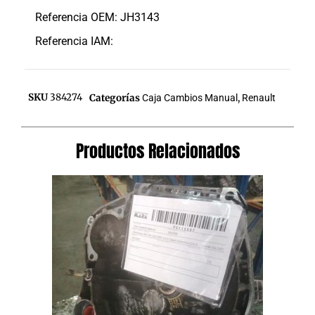
Referencia OEM: JH3143
Referencia IAM:
SKU
384274
Categorías
Caja Cambios Manual
,
Renault
Productos Relacionados