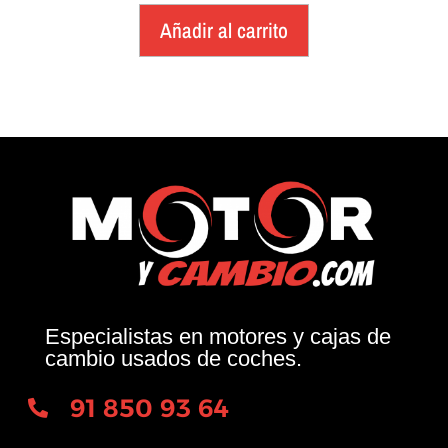
Añadir al carrito
Especialistas en motores y cajas de
cambio usados de coches.
91 850 93 64