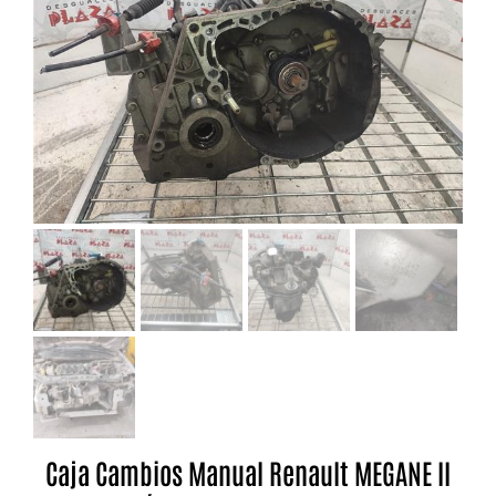
Caja Cambios Manual Renault MEGANE II