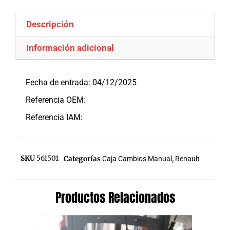
Descripción
Información adicional
Descripción
Fecha de entrada: 04/12/2025
Referencia OEM:
Referencia IAM:
SKU
561501
Categorías
Caja Cambios Manual
,
Renault
Productos Relacionados