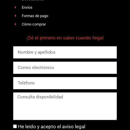
Envíos
Formas de pago
Cómo comprar
¡Sé el primero en saber cuando llega!
He leído y acepto el aviso legal