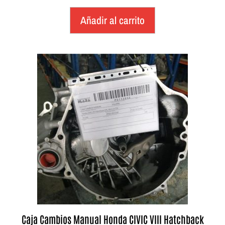
Añadir al carrito
Caja Cambios Manual Honda CIVIC VIII Hatchback