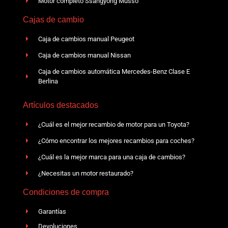
Motor completo Ssangyong Musso
Cajas de cambio
Caja de cambios manual Peugeot
Caja de cambios manual Nissan
Caja de cambios automática Mercedes-Benz Clase E
Berlina
Artículos destacados
¿Cuál es el mejor recambio de motor para un Toyota?
¿Cómo encontrar los mejores recambios para coches?
¿Cuál es la mejor marca para una caja de cambios?
¿Necesitas un motor restaurado?
Condiciones de compra
Garantías
Devoluciones