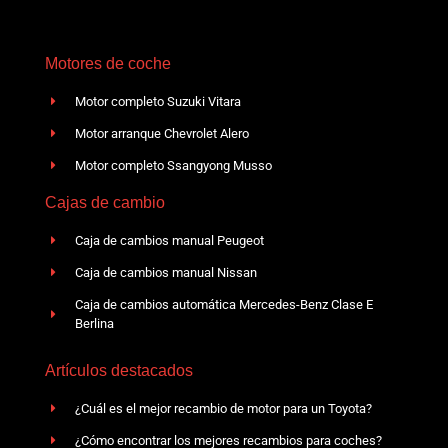
Motores de coche
Motor completo Suzuki Vitara
Motor arranque Chevrolet Alero
Motor completo Ssangyong Musso
Cajas de cambio
Caja de cambios manual Peugeot
Caja de cambios manual Nissan
Caja de cambios automática Mercedes-Benz Clase E
Berlina
Artículos destacados
¿Cuál es el mejor recambio de motor para un Toyota?
¿Cómo encontrar los mejores recambios para coches?