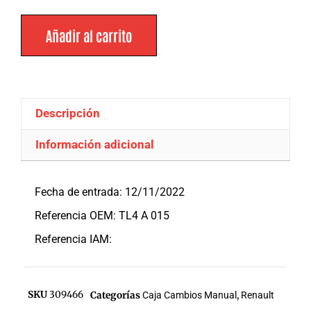
Añadir al carrito
Descripción
Información adicional
Descripción
Fecha de entrada: 12/11/2022
Referencia OEM: TL4 A 015
Referencia IAM:
SKU
309466
Categorías
Caja Cambios Manual
,
Renault