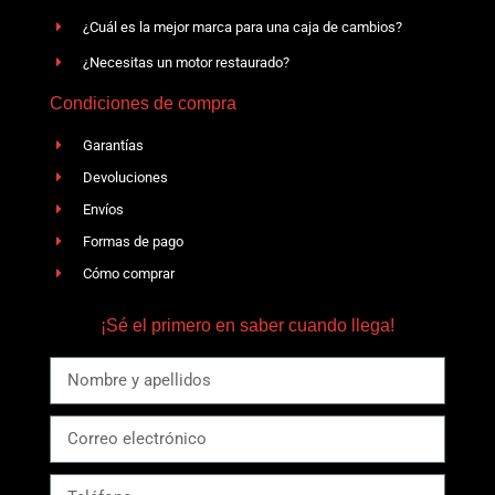
¿Cuál es la mejor marca para una caja de cambios?
¿Necesitas un motor restaurado?
Condiciones de compra
Garantías
Devoluciones
Envíos
Formas de pago
Cómo comprar
¡Sé el primero en saber cuando llega!