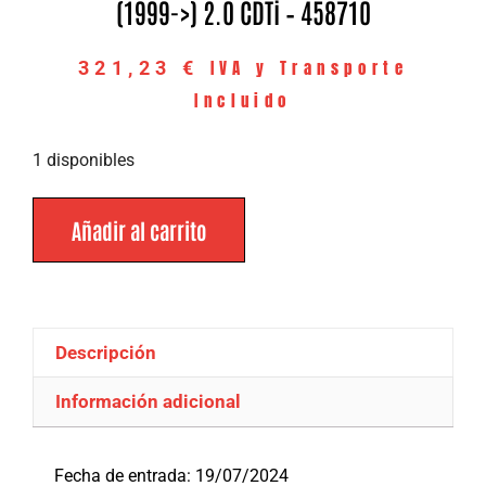
(1999->) 2.0 CDTi – 458710
IVA y Transporte
321,23
€
Incluido
1 disponibles
Añadir al carrito
Descripción
Información adicional
Descripción
Fecha de entrada: 19/07/2024