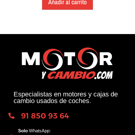
Añadir al carrito
Especialistas en motores y cajas de
cambio usados de coches.
91 850 93 64
Solo
WhatsApp: