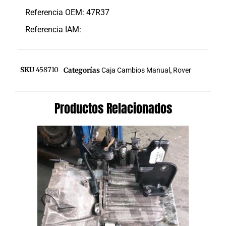
Referencia OEM: 47R37
Referencia IAM:
SKU
458710
Categorías
Caja Cambios Manual
,
Rover
Productos Relacionados