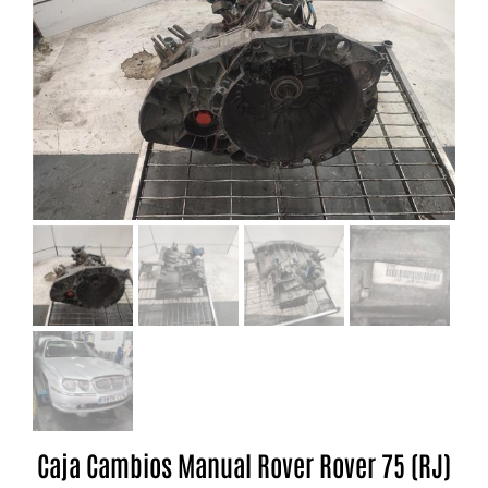
Caja Cambios Manual Rover Rover 75 (RJ)