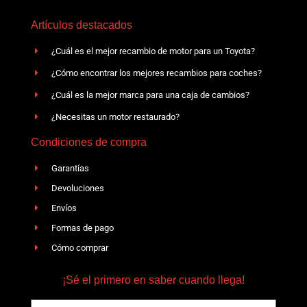
Artículos destacados
¿Cuál es el mejor recambio de motor para un Toyota?
¿Cómo encontrar los mejores recambios para coches?
¿Cuál es la mejor marca para una caja de cambios?
¿Necesitas un motor restaurado?
Condiciones de compra
Garantías
Devoluciones
Envíos
Formas de pago
Cómo comprar
¡Sé el primero en saber cuando llega!