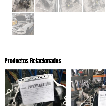
Productos Relacionados