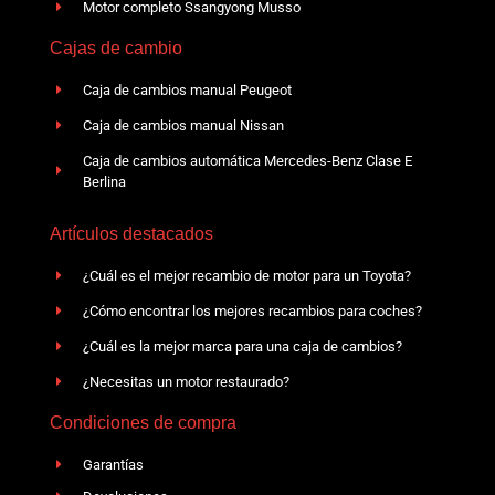
Motor completo Ssangyong Musso
Cajas de cambio
Caja de cambios manual Peugeot
Caja de cambios manual Nissan
Caja de cambios automática Mercedes-Benz Clase E
Berlina
Artículos destacados
¿Cuál es el mejor recambio de motor para un Toyota?
¿Cómo encontrar los mejores recambios para coches?
¿Cuál es la mejor marca para una caja de cambios?
¿Necesitas un motor restaurado?
Condiciones de compra
Garantías